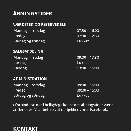
ÅBNINGSTIDER
VÆRKSTED OG RESERVEDELE
Mandag – torsdag
07:30 – 16:00
Fredag
07:30 – 12:30
Lørdag og søndag
Lukket
SALGSAFDELING
Mandag – fredag
09:00 – 17:30
Lørdag
Lukket
Søndag
13:00 – 16:00
ADMINISTRATION
Mandag – torsdag
09:00 – 16:00
Fredag
09:00 – 15:00
Lørdag og søndag
Lukket
I forbindelse med helligdage kan vores åbningstider være
anderledes. Vi anbefaler, at du tjekker vores Facebook.
KONTAKT