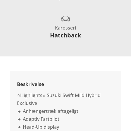
Karosseri
Hatchback
Beskrivelse
⭐Highlights⭐ Suzuki Swift Mild Hybrid
Exclusive
🔸 Anhængertræk aftageligt
🔸 Adaptiv Fartpilot
🔸 Head-Up display