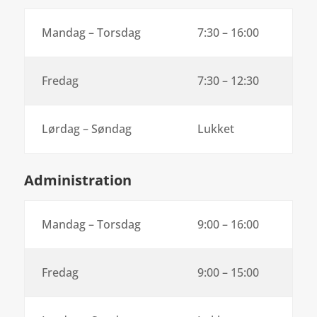
Mandag – Torsdag
7:30 – 16:00
Fredag
7:30 – 12:30
Lørdag – Søndag
Lukket
Administration
Mandag – Torsdag
9:00 – 16:00
Fredag
9:00 – 15:00