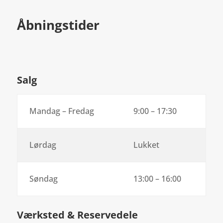
Åbningstider
Salg
Mandag – Fredag
9:00 – 17:30
Lørdag
Lukket
Søndag
13:00 – 16:00
Værksted & Reservedele