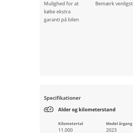
Mulighed for at
Bemærk venligst
købe ekstra
garanti på bilen
Specifikationer
Alder og kilometerstand
Kilometertal
Model årgang
11.000
2023