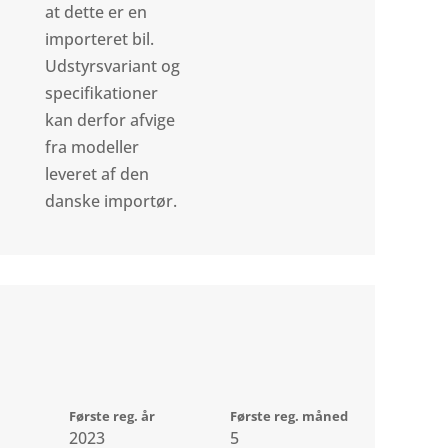
at dette er en
importeret bil.
Udstyrsvariant og
specifikationer
kan derfor afvige
fra modeller
leveret af den
danske importør.
Første reg. år
Første reg. måned
2023
5