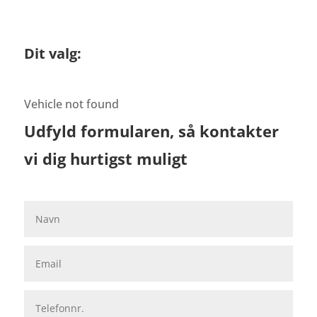
Dit valg:
Vehicle not found
Udfyld formularen, så kontakter
vi dig hurtigst muligt