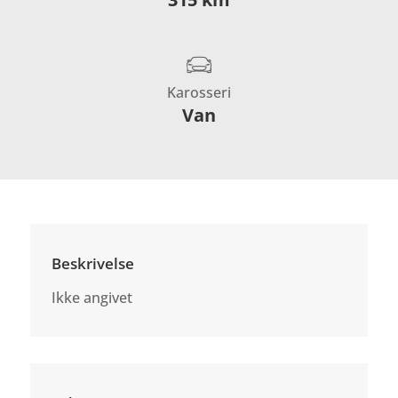
Karosseri
Van
Beskrivelse
Ikke angivet