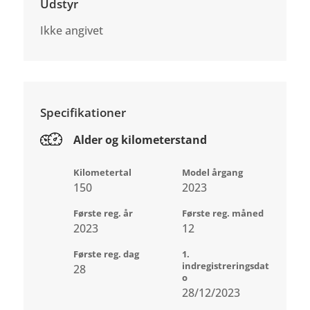
Udstyr
Ikke angivet
Specifikationer
Alder og kilometerstand
Kilometertal
Model årgang
150
2023
Første reg. år
Første reg. måned
2023
12
Første reg. dag
1.
indregistreringsdat
28
o
28/12/2023