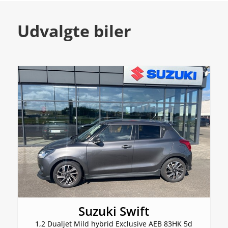
Udvalgte biler
Suzuki Swift
1,2 Dualjet Mild hybrid Exclusive AEB 83HK 5d