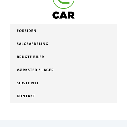
FORSIDEN
SALGSAFDELING
BRUGTE BILER
VÆRKSTED / LAGER
SIDSTE NYT
KONTAKT