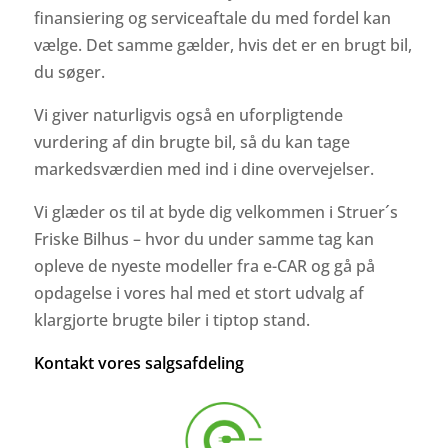
finansiering og serviceaftale du med fordel kan
vælge. Det samme gælder, hvis det er en brugt bil,
du søger.
Vi giver naturligvis også en uforpligtende
vurdering af din brugte bil, så du kan tage
markedsværdien med ind i dine overvejelser.
Vi glæder os til at byde dig velkommen i Struer´s
Friske Bilhus – hvor du under samme tag kan
opleve de nyeste modeller fra e-CAR og gå på
opdagelse i vores hal med et stort udvalg af
klargjorte brugte biler i tiptop stand.
Kontakt vores salgsafdeling